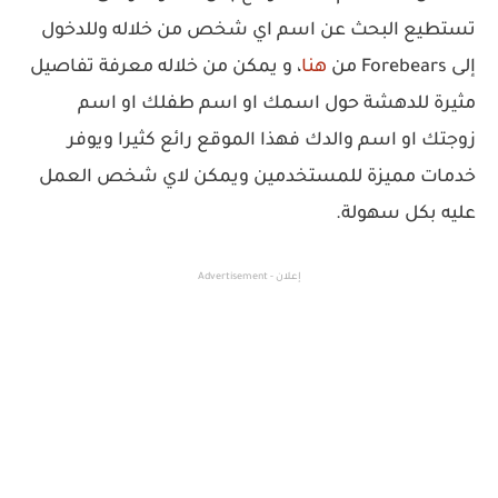
تستطيع البحث عن اسم اي شخص من خلاله وللدخول
إلى Forebears من
هنا
، و يمكن من خلاله معرفة تفاصيل
مثيرة للدهشة حول اسمك او اسم طفلك او اسم
زوجتك او اسم والدك فهذا الموقع رائع كثيرا ويوفر
خدمات مميزة للمستخدمين ويمكن لاي شخص العمل
عليه بكل سهولة.
إعلان - Advertisement