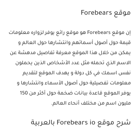
موقع Forebears
إن موقع Forebears هو موقع رائع يوفر لزواره معلومات
قيمة حول أصول أسمائهم وانتشارها حول العالم و
يمكن من خلال هذا الموقع معرفة تفاصيل مدهشة عن
الاسم الذي تحمله مثل عدد الأشخاص الذين يحملون
نفس اسمك في كل دولة و يهدف الموقع لتقديم
معلومات تفصيلية حول أصول الأسماء وانتشارها و
يوفر الموقع قاعدة بيانات ضخمة حول أكثر من 150
مليون اسم من مختلف أنحاء العالم.
شرح موقع Forebears io بالعربية