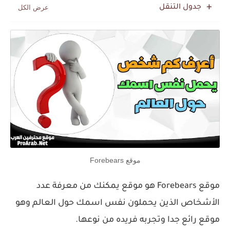
جدول التنقل
موقع Forebears
موقع Forebears هو موقع يمكنك من معرفة عدد
الأشخاص الذين يحملون نفس اسمك حول العالم وهو
موقع رائع جدا وتجربه فريده من نوعها.