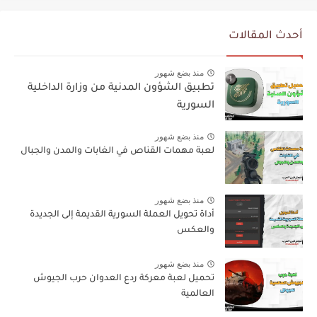
أحدث المقالات
منذ بضع شهور
تطبيق الشؤون المدنية من وزارة الداخلية
السورية
منذ بضع شهور
لعبة مهمات القناص في الغابات والمدن والجبال
منذ بضع شهور
أداة تحويل العملة السورية القديمة إلى الجديدة
والعكس
منذ بضع شهور
تحميل لعبة معركة ردع العدوان حرب الجيوش
العالمية