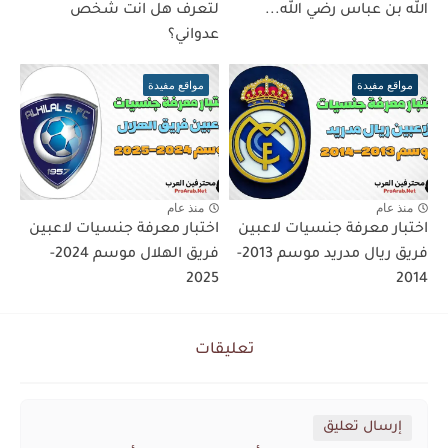
الله بن عباس رضي الله...
لتعرف هل انت شخص
عدواني؟
مواقع مفيدة
مواقع مفيدة
منذ عام
منذ عام
اختبار معرفة جنسيات لاعبين
اختبار معرفة جنسيات لاعبين
فريق ريال مدريد موسم 2013-
فريق الهلال موسم 2024-
2025
2014
تعليقات
إرسال تعليق