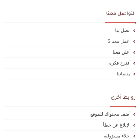
التواصل معنا
اتصل بنا
أعمل معنا $
أعلن معنا
أقترح فكرة
منصاتنا
روابط أخرى
أضف محتواك للموقع
الإبلاغ عن خطأ
إخلاء مسؤولية