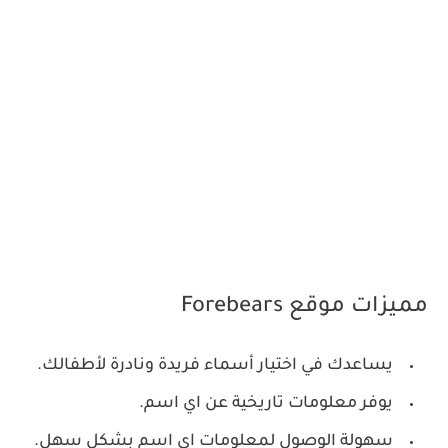
مميزات موقع Forebears
يساعدك في اختيار أسماء فريدة ونادرة لأطفالك.
يوفر معلومات تاريخية عن اي اسم.
سهولة الوصول لمعلومات اي اسم بشكل سهل.