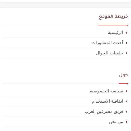
خريطة الموقع
الرئيسية
أحدث المنشورات
خلفيات للجوال
حول
سياسة الخصوصية
اتفاقية الاستخدام
فريق محترفين العرب
من نحن