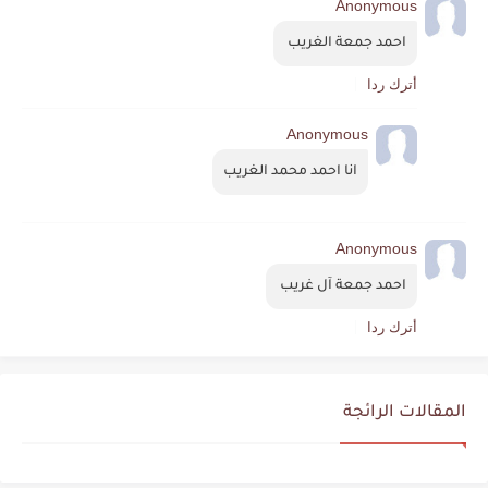
Anonymous
احمد جمعة الغريب 
أترك ردا
Anonymous
انا احمد محمد الغريب
Anonymous
احمد جمعة آل غريب 
أترك ردا
المقالات الرائجة