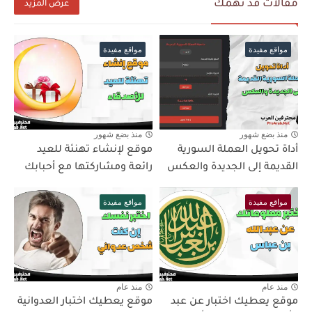
مقالات قد تهمك
عرض المزيد
مواقع مفيدة
مواقع مفيدة
منذ بضع شهور
منذ بضع شهور
أداة تحويل العملة السورية
موقع لإنشاء تهنئة للعيد
القديمة إلى الجديدة والعكس
رائعة ومشاركتها مع أحبابك
مواقع مفيدة
مواقع مفيدة
منذ عام
منذ عام
موقع يعطيك اختبار عن عبد
موقع يعطيك اختبار العدوانية