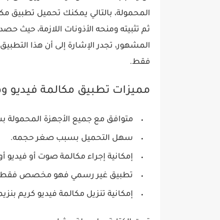
المحمولة، بالتالي يمكنك تحميل تطبيق مكال
ثم تثبيته ومنحه الأذونات اللازمة، حيث حصد
المشهور، تجدر الإشارة إلى أن هذا التطب
فقط.
مميزات تطبيق مكالمة فيديو وه
متوافق مع جميع الأجهزة المحمولة ب
سهل التحميل بسبب صغر حجمه.
إمكانية إجراء مكالمة صوت أو فيديو أ
تطبيق غير رسمي فهو مخصص فقط لل
إمكانية تنزيل مكالمة فيديو كريم بنز