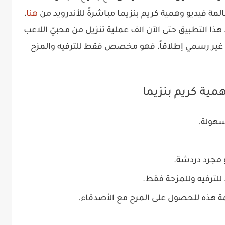
مة فيديو وهمية كريم بنزيما مباشرةً للأندرويد من
هنا
،
 هذا التطبيق حتى الآن الف عملية تنزيل من محبيّ اللاعب
يق غير رسمي إطلاقاً، فهو مخصص فقط للترفيه والمزح
مية كريم بنزيما
سهولة.
و مجرد دردشة.
ترفيه وللمزحة فقط.
يمة هذه للحصول على المرح مع الأصدقاء.