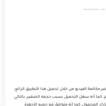
إعلان - Advertisement
ر مكالمة الفيديو من خلال تحميل هذا التطبيق الرائع،
كما أنه سهل التحميل بسبب حجمه الصغير، بالتالي
ك المحمول، كما أنه متوافق مع جميع الأجهزة