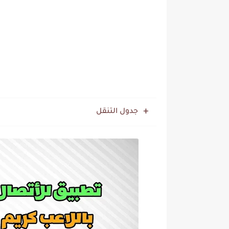
جدول التنقل