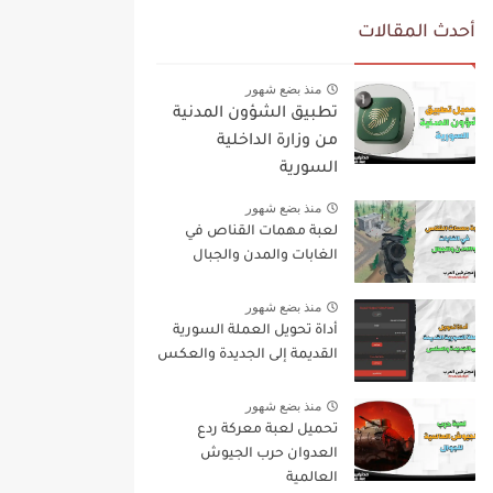
أحدث المقالات
منذ بضع شهور
تطبيق الشؤون المدنية
من وزارة الداخلية
السورية
منذ بضع شهور
لعبة مهمات القناص في
الغابات والمدن والجبال
منذ بضع شهور
أداة تحويل العملة السورية
القديمة إلى الجديدة والعكس
منذ بضع شهور
تحميل لعبة معركة ردع
العدوان حرب الجيوش
العالمية