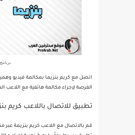
برنامج
اتصل مع كريم بنزيما بمكالمة فيديو وهمية
الفرصة لإجراء مكالمة هاتفية مع اللاعب ا
تطبيق للاتصال باللاعب كريم بنز
قم بالاتصال مع اللاعب كريم بنزيمة عبر مك