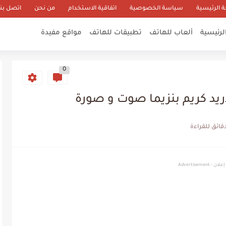
 الرئيسية
سياسة الخصوصية
اتفاقية الاستخدام
من نحن
اتصل بنا
لرئيسية
ألعاب للهاتف
تطبيقات للهاتف
مواقع مفيدة
0
ريد كريم بنزيما صوت و صورة
إعلان - Advertisement