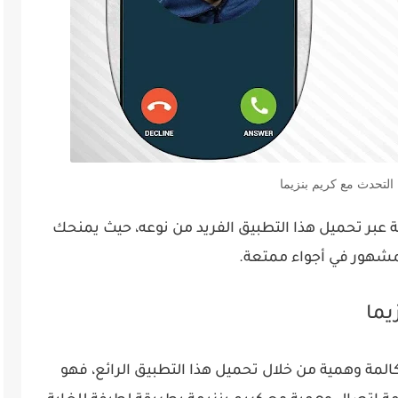
 التحدث مع كريم بنزيما
 عبر تحميل هذا التطبيق الفريد من نوعه، حيث يمنحك
لمشهور في أجواء ممتعة.
يما
المة وهمية من خلال تحميل هذا التطبيق الرائع، فهو