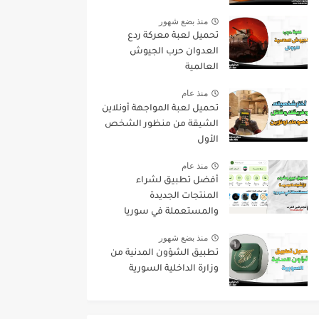
منذ بضع شهور
تحميل لعبة معركة ردع
العدوان حرب الجيوش
العالمية
منذ عام
تحميل لعبة المواجهة أونلاين
الشيقة من منظور الشخص
الأول
منذ عام
أفضل تطبيق لشراء
المنتجات الجديدة
والمستعملة في سوريا
منذ بضع شهور
تطبيق الشؤون المدنية من
وزارة الداخلية السورية