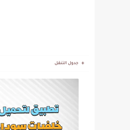
جدول التنقل