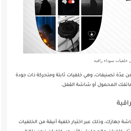
 خلفيات سوداء راقية
ن عدّة تصنيفات، وهي خلفيات ثابتة ومتحركة ذات جودة
اتفك المحمول أو شاشة القفل.
اقية
شاشة جهازك، وذلك عبر اختيار خلفية أنيقة من الخلفيات