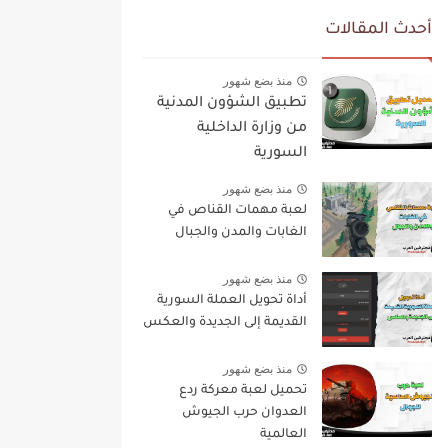
أحدث المقالات
منذ بضع شهور
تطبيق الشؤون المدنية
من وزارة الداخلية
السورية
منذ بضع شهور
لعبة مهمات القناص في
الغابات والمدن والجبال
منذ بضع شهور
أداة تحويل العملة السورية
القديمة إلى الجديدة والعكس
منذ بضع شهور
تحميل لعبة معركة ردع
العدوان حرب الجيوش
العالمية