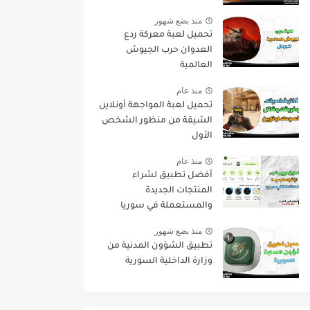
منذ بضع شهور
تحميل لعبة معركة ردع
العدوان حرب الجيوش
العالمية
منذ عام
تحميل لعبة المواجهة أونلاين
الشيقة من منظور الشخص
الأول
منذ عام
أفضل تطبيق لشراء
المنتجات الجديدة
والمستعملة في سوريا
منذ بضع شهور
تطبيق الشؤون المدنية من
وزارة الداخلية السورية